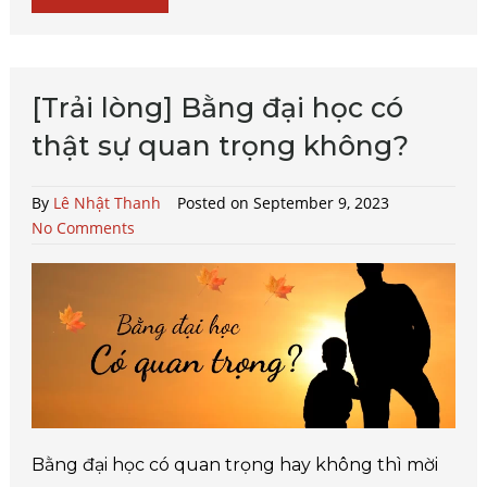
[Trải lòng] Bằng đại học có
thật sự quan trọng không?
By
Lê Nhật Thanh
Posted on September 9, 2023
No Comments
Bằng đại học có quan trọng hay không thì mời