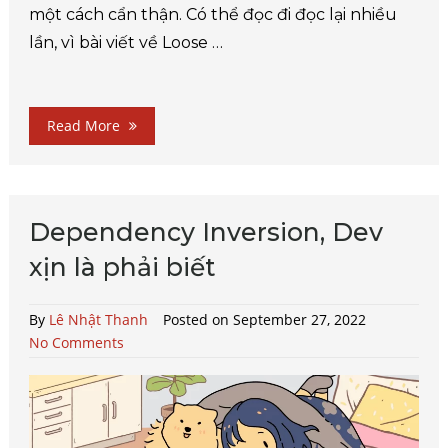
một cách cẩn thận. Có thể đọc đi đọc lại nhiều
lần, vì bài viết về Loose …
Read More
Dependency Inversion, Dev
xịn là phải biết
By
Lê Nhật Thanh
Posted on September 27, 2022
No Comments