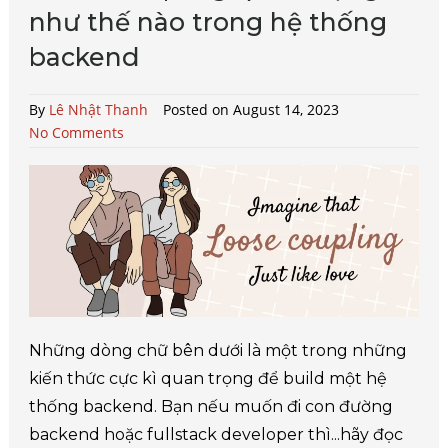
như thế nào trong hệ thống
backend
By
Lê Nhật Thanh
Posted on August 14, 2023
No Comments
Những dòng chữ bên dưới là một trong những
kiến thức cực kì quan trọng để build một hệ
thống backend. Bạn nếu muốn đi con đường
backend hoặc fullstack developer thì...hãy đọc