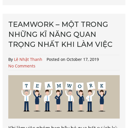
TEAMWORK – MỘT TRONG
NHỮNG KĨ NĂNG QUAN
TRỌNG NHẤT KHI LÀM VIỆC
By
Lê Nhật Thanh
Posted on October 17, 2019
No Comments