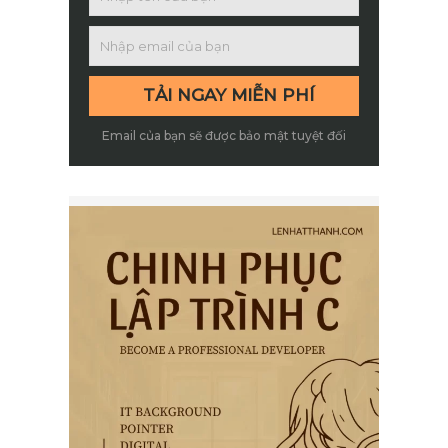
Email của bạn sẽ được bảo mật tuyệt đối