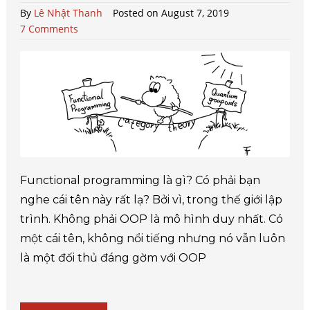
By
Lê Nhật Thanh
Posted on August 7, 2019
7 Comments
Functional programming là gì? Có phải bạn
nghe cái tên này rất lạ? Bởi vì, trong thế giới lập
trình. Không phải OOP là mô hình duy nhất. Có
một cái tên, không nổi tiếng nhưng nó vẫn luôn
là một đối thủ đáng gờm với OOP