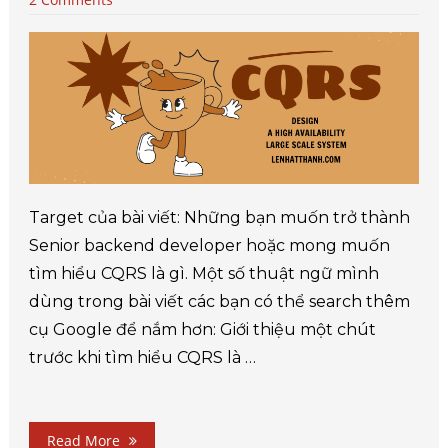
Target của bài viết: Những bạn muốn trở thành
Senior backend developer hoặc mong muốn
tìm hiểu CQRS là gì. Một số thuật ngữ mình
dùng trong bài viết các bạn có thể search thêm
cụ Google để nắm hơn: Giới thiệu một chút
trước khi tìm hiểu CQRS là …
Read More