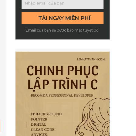
Email của bạn sẽ được bảo mật tuyệt đối