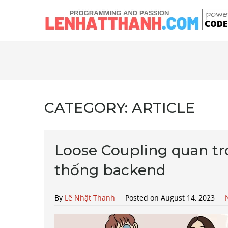
CATEGORY:
ARTICLE
Loose Coupling quan tr
thống backend
By
Lê Nhật Thanh
Posted on August 14, 2023