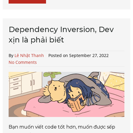
Dependency Inversion, Dev
xịn là phải biết
By
Lê Nhật Thanh
Posted on September 27, 2022
No Comments
Bạn muốn viết code tốt hơn, muốn được sếp