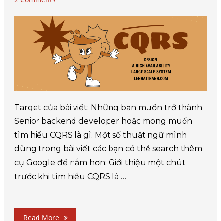
Target của bài viết: Những bạn muốn trở thành
Senior backend developer hoặc mong muốn
tìm hiểu CQRS là gì. Một số thuật ngữ mình
dùng trong bài viết các bạn có thể search thêm
cụ Google để nắm hơn: Giới thiệu một chút
trước khi tìm hiểu CQRS là …
Read More