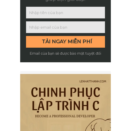
Email của bạn sẽ được bảo mật tuyệt đối