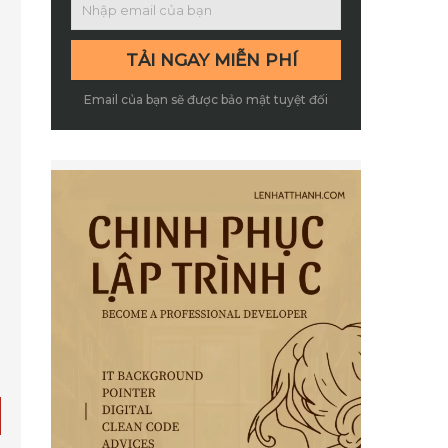
Email của bạn sẽ được bảo mật tuyệt đối