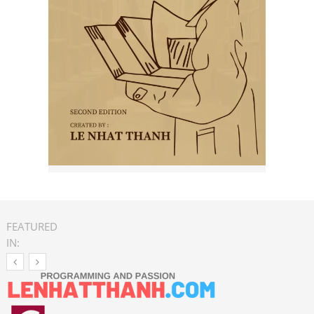
FEATURED
IN: