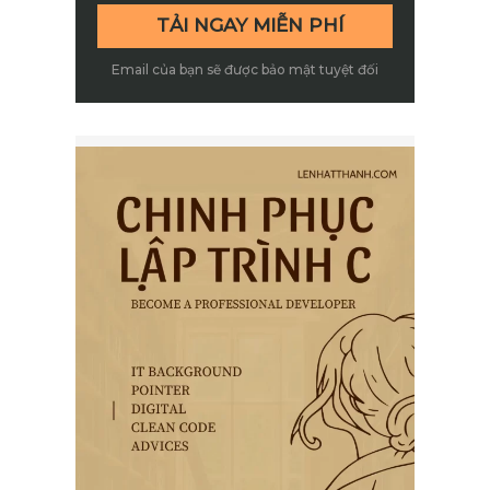
Email của bạn sẽ được bảo mật tuyệt đối