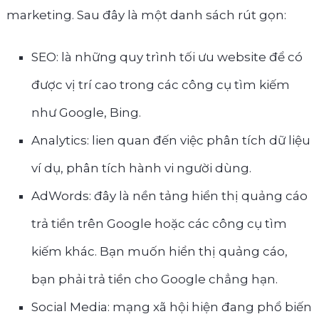
marketing. Sau đây là một danh sách rút gọn:
SEO: là những quy trình tối ưu website để có
được vị trí cao trong các công cụ tìm kiếm
như Google, Bing.
Analytics: lien quan đến việc phân tích dữ liệu
ví dụ, phân tích hành vi người dùng.
AdWords: đây là nền tảng hiển thị quảng cáo
trả tiền trên Google hoặc các công cụ tìm
kiếm khác. Bạn muốn hiển thị quảng cáo,
bạn phải trả tiền cho Google chẳng hạn.
Social Media: mạng xã hội hiện đang phổ biến