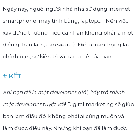
Ngày nay, người người nhà nhà sử dụng internet,
smartphone, máy tính bảng, laptop,… . Nên việc
xây dựng thương hiệu cá nhân không phải là một
điều gì hàn lâm, cao siêu cả. Điều quan trọng là ở
chính bạn, sự kiên trì và đam mê của bạn.
# KẾT
Khi bạn đã là một developer giỏi, hãy trở thành
một developer tuyệt vời
! Digital marketing sẽ giúp
bạn làm điều đó. Không phải ai cũng muốn và
làm được điều này. Nhưng khi bạn đã làm được