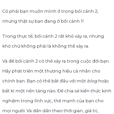
Có phải bạn muốn mình ở trong bối cảnh 2,
nhưng thật sự bạn đang ở bối cảnh 1!
Trong thực tế, bối cảnh 2 rất khỏ xảy ra, nhưng
khó chứ không phải là không thể xảy ra.
Và để bối cảnh 2 có thể xảy ra trong cuộc đời bạn.
Hãy phát triển một thương hiệu cá nhân cho
chính bạn. Bạn có thể bắt đầu với một
blog
hoặc
bất kì một nền tảng nào. Để chia sẻ kiến thức kinh
nghiệm trong lĩnh vực, thế mạnh của bạn cho
mọi người. Và dần dần theo thời gian, giá trị,