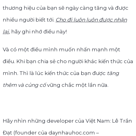
thương hiệu của bạn sẽ ngày càng tăng và được
nhiều người biết tới.
Cho đi luôn luôn được nhận
lại
, hãy ghi nhớ điều này!
Và có một điều mình muốn nhấn mạnh một
điều. Khi bạn chia sẻ cho người khác kiến thức của
mình. Thì là lúc kiến thức của bạn được
tăng
thêm và củng cố
vững chắc một lần nữa.
Hãy nhìn những developer của Việt Nam: Lê Trần
Đạt (founder của daynhauhoc.com –