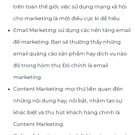
trên toàn thế giới, việc sử dụng mạng xã hội
cho marketing là một điều cực kì dễ hiểu.
Email Marketing: sử dụng các nền tảng email
để marketing. Bạn sẽ thường thấy những
email quảng cáo sản phẩm hay dịch vụ nào
đó trong hòm thư. Đó chính là email
marketing.
Content Marketing: mọi thứ liên quan đến
những nội dung hay, nổi bật, nhằm tạo sự
khác biệt và thu hút khách hàng chính là
Content Marketing.