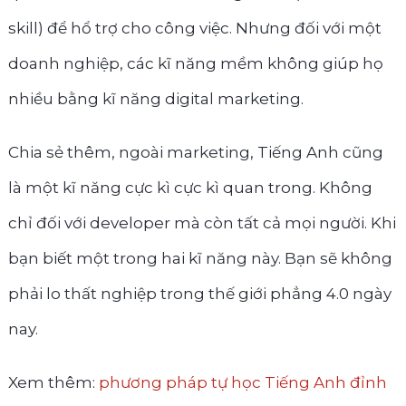
skill) để hổ trợ cho công việc. Nhưng đối với một
doanh nghiệp, các kĩ năng mềm không giúp họ
nhiều bằng kĩ năng digital marketing.
Chia sẻ thêm, ngoài marketing, Tiếng Anh cũng
là một kĩ năng cực kì cực kì quan trong. Không
chỉ đối với developer mà còn tất cả mọi người. Khi
bạn biết một trong hai kĩ năng này. Bạn sẽ không
phải lo thất nghiệp trong thế giới phẳng 4.0 ngày
nay.
Xem thêm:
phương pháp tự học Tiếng Anh đỉnh