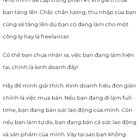
bạn tăng lên. Chắc chắn lương, thu nhập của bạn
cũng sẽ tăng lên dù bạn có đang làm cho một
công ty hay là freelancer.
Có thể bạn chưa nhận ra, việc bạn đang làm hiện
tại, chính là kinh doanh đấy!
Hãy để mình giải thích. Kinh doanh hiểu đơn giản
chính là việc mua bán. Nếu bạn đang đi làm full-
time, bạn đang bán sức lao động của mình. Còn
nếu bạn làm tự do, bạn đang bán cả sức lao động
và sản phẩm của mình. Vậy tại sao bạn không