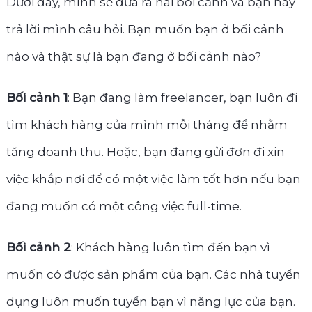
Dưới đây, mình sẽ đưa ra hai bối cảnh và bạn hãy
trả lời mình câu hỏi. Bạn muốn bạn ở bối cảnh
nào và thật sự là bạn đang ở bối cảnh nào?
Bối cảnh 1
: Bạn đang làm freelancer, bạn luôn đi
tìm khách hàng của mình mỗi tháng để nhằm
tăng doanh thu. Hoặc, bạn đang gửi đơn đi xin
việc khắp nơi để có một việc làm tốt hơn nếu bạn
đang muốn có một công việc full-time.
Bối cảnh 2
: Khách hàng luôn tìm đến bạn vì
muốn có được sản phẩm của bạn. Các nhà tuyển
dụng luôn muốn tuyển bạn vì năng lực của bạn.