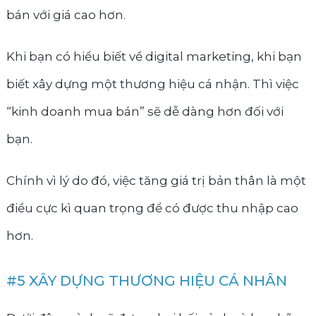
bán với giá cao hơn.
Khi bạn có hiểu biết về digital marketing, khi bạn
biết xây dựng một thương hiệu cá nhận. Thì việc
“kinh doanh mua bán” sẽ dễ dàng hơn đối với
bạn.
Chính vì lý do đó, việc tăng giá trị bản thân là một
điều cực kì quan trọng để có được thu nhập cao
hơn.
#5 XÂY DỰNG THƯƠNG HIỆU CÁ NHÂN