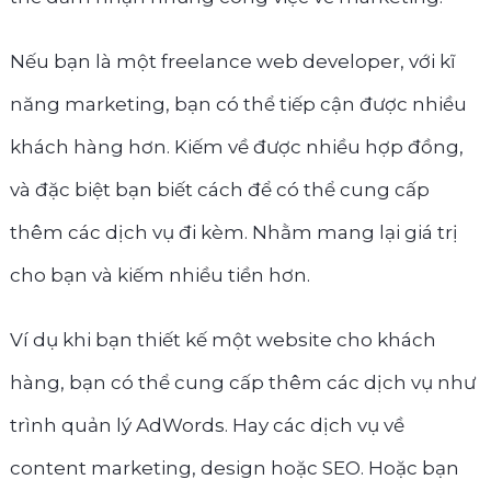
Nếu bạn là một freelance web developer, với kĩ
năng marketing, bạn có thể tiếp cận được nhiều
khách hàng hơn. Kiếm về được nhiều hợp đồng,
và đặc biệt bạn biết cách để có thể cung cấp
thêm các dịch vụ đi kèm. Nhằm mang lại giá trị
cho bạn và kiếm nhiều tiền hơn.
Ví dụ khi bạn thiết kế một website cho khách
hàng, bạn có thể cung cấp thêm các dịch vụ như
trình quản lý AdWords. Hay các dịch vụ về
content marketing, design hoặc SEO. Hoặc bạn