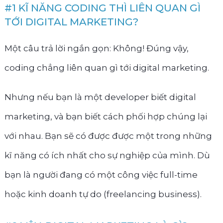
#1 KĨ NĂNG CODING THÌ LIÊN QUAN GÌ
TỚI DIGITAL MARKETING?
Một câu trả lời ngắn gọn: Không! Đúng vậy,
coding chẳng liên quan gì tới digital marketing.
Nhưng nếu bạn là một developer biết digital
marketing, và bạn biết cách phối hợp chúng lại
với nhau. Bạn sẽ có được được một trong những
kĩ năng có ích nhất cho sự nghiệp của mình. Dù
bạn là người đang có một công việc full-time
hoặc kinh doanh tự do (freelancing business).