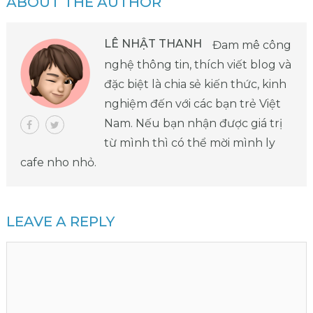
ABOUT THE AUTHOR
LÊ NHẬT THANH
Đam mê công
nghệ thông tin, thích viết blog và
đặc biệt là chia sẻ kiến thức, kinh
nghiệm đến với các bạn trẻ Việt
Nam. Nếu bạn nhận được giá trị
từ mình thì có thể mời mình ly
cafe nho nhỏ.
LEAVE A REPLY