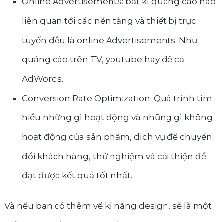
Online Advertisements: bất kì quảng cáo nào
liên quan tới các nền tảng và thiết bị trực
tuyến đều là online Advertisements. Như
quảng cáo trên TV, youtube hay để cả
AdWords.
Conversion Rate Optimization: Quá trình tìm
hiểu những gì hoạt động và những gì không
hoạt động của sản phẩm, dịch vụ để chuyển
đổi khách hàng, thử nghiệm và cải thiện để
đạt được kết quả tốt nhất.
Và nếu bạn có thêm về kĩ năng design, sẽ là một