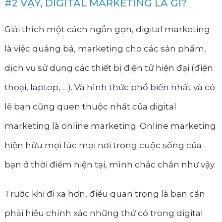
#2 VẬY, DIGITAL MARKETING LÀ GÌ?
Giải thích một cách ngắn gọn, digital marketing
là việc quảng bá, marketing cho các sản phẩm,
dịch vụ sử dụng các thiết bị điện tử hiện đại (điện
thoại, laptop, …). Và hình thức phổ biến nhất và có
lẽ bạn cũng quen thuộc nhất của digital
marketing là online marketing. Online marketing
hiện hữu mọi lúc mọi nơi trong cuộc sống của
bạn ở thời điểm hiện tại, mình chắc chắn như vậy.
Trước khi đi xa hơn, điều quan trọng là bạn cần
phải hiểu chính xác những thứ có trong digital