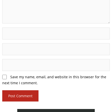
Save my name, email, and website in this browser for the
next time I comment.